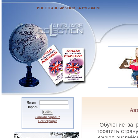
ИНОСТРАННЫЙ ЯЗЫК ЗА РУБЕЖОМ
Логин
Пароль
Анг
Забыли пароль?
Регистрация
Обучение за 
посетить стран
Изучая английс